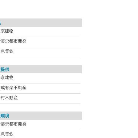
地
東京建物
伊藤忠都市開発
東急電鉄
報提供
東京建物
大成有楽不動産
野村不動産
辺環境
伊藤忠都市開発
東急電鉄