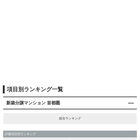
項目別ランキング一覧
新築分譲マンション 首都圏
総合ランキング
評価項目別ランキング