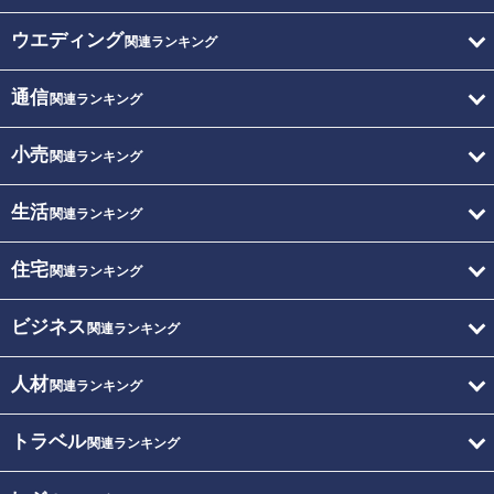
ウエディング
関連ランキング
通信
関連ランキング
小売
関連ランキング
生活
関連ランキング
住宅
関連ランキング
ビジネス
関連ランキング
人材
関連ランキング
トラベル
関連ランキング