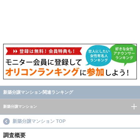
新築分譲マンション関連ランキング
新築分譲マンション
新築分譲マンション TOP
調査概要