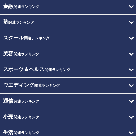
金融
関連ランキング
塾
関連ランキング
スクール
関連ランキング
美容
関連ランキング
スポーツ＆ヘルス
関連ランキング
ウエディング
関連ランキング
通信
関連ランキング
小売
関連ランキング
生活
関連ランキング