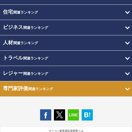
住宅
関連ランキング
ビジネス
関連ランキング
人材
関連ランキング
トラベル
関連ランキング
レジャー
関連ランキング
専門家評価
関連ランキング
オリコン顧客満足度調査とは