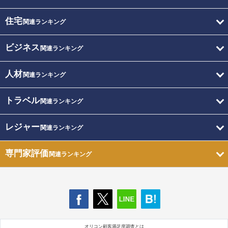
住宅
関連ランキング
ビジネス
関連ランキング
人材
関連ランキング
トラベル
関連ランキング
レジャー
関連ランキング
専門家評価
関連ランキング
オリコン顧客満足度調査とは