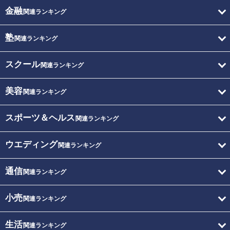
金融
関連ランキング
塾
関連ランキング
スクール
関連ランキング
美容
関連ランキング
スポーツ＆ヘルス
関連ランキング
ウエディング
関連ランキング
通信
関連ランキング
小売
関連ランキング
生活
関連ランキング