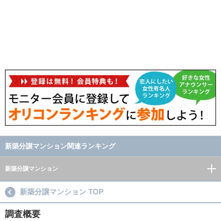
新築分譲マンション関連ランキング
新築分譲マンション
新築分譲マンション TOP
調査概要