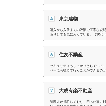
東京建物
購入から入居までの段階で丁寧な説
ありとても気に入っている。（30代
住友不動産
セキュリティもしっかりとしていて
パーにも徒歩で行くことができるのが
大成有楽不動産
管理人が常駐しており、困った事に