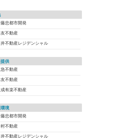
地
伊藤忠都市開発
住友不動産
三井不動産レジデンシャル
報提供
東急不動産
住友不動産
大成有楽不動産
辺環境
伊藤忠都市開発
野村不動産
三井不動産レジデンシャル