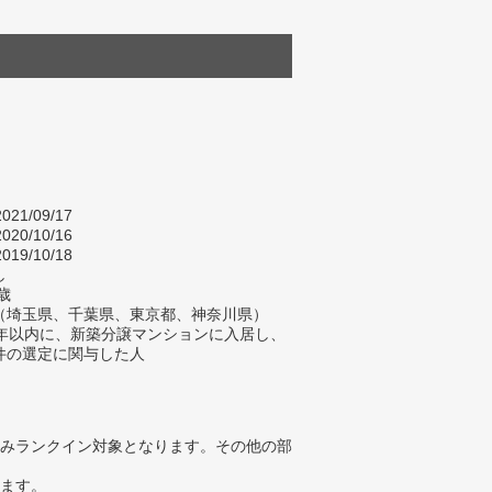
021/09/17
020/10/16
019/10/18
し
歳
（埼玉県、千葉県、東京都、神奈川県）
2年以内に、新築分譲マンションに入居し、
件の選定に関与した人
みランクイン対象となります。その他の部
ります。