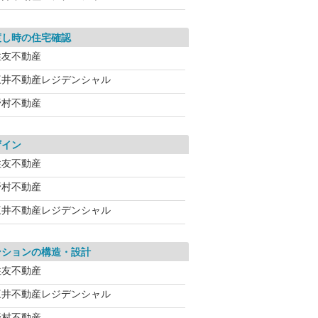
渡し時の住宅確認
住友不動産
三井不動産レジデンシャル
野村不動産
ザイン
住友不動産
野村不動産
三井不動産レジデンシャル
ンションの構造・設計
住友不動産
三井不動産レジデンシャル
野村不動産