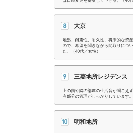
は日時変更を提案して下さる。（40
大京
地盤、耐震性、耐久性、将来的な資
ので、希望を聞きながら間取りについ
た。（40代／女性）
三菱地所レジデンス
上の階や隣の部屋の生活音が聞こえ
有部分の管理がしっかりしています。
明和地所