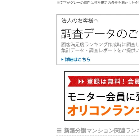
※文字がグレーの部門は当社規定の条件を満たした企
新築分譲マンション関連ラン