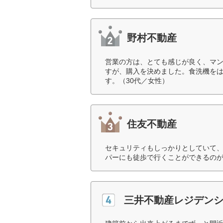
野村不動産
営業の方は、とても感じが良く、マ
すが、購入を決めました。食洗機を
す。（30代／女性）
住友不動産
セキュリティもしっかりとしていて
パーにも徒歩で行くことができるのが
三井不動産レジデン