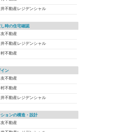
三井不動産レジデンシャル
渡し時の住宅確認
住友不動産
三井不動産レジデンシャル
野村不動産
ザイン
住友不動産
野村不動産
三井不動産レジデンシャル
ンションの構造・設計
住友不動産