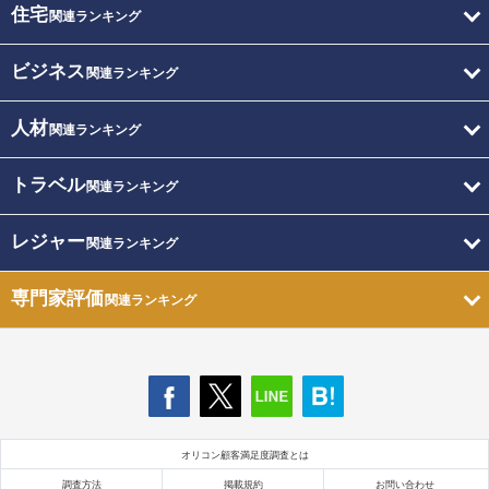
住宅
関連ランキング
ビジネス
関連ランキング
人材
関連ランキング
トラベル
関連ランキング
レジャー
関連ランキング
専門家評価
関連ランキング
オリコン顧客満足度調査とは
調査方法
掲載規約
お問い合わせ