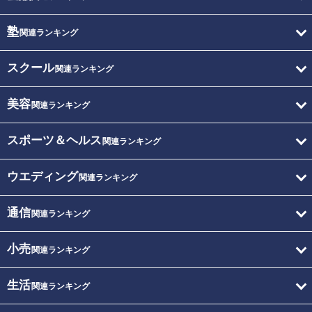
塾
関連ランキング
スクール
関連ランキング
美容
関連ランキング
スポーツ＆ヘルス
関連ランキング
ウエディング
関連ランキング
通信
関連ランキング
小売
関連ランキング
生活
関連ランキング