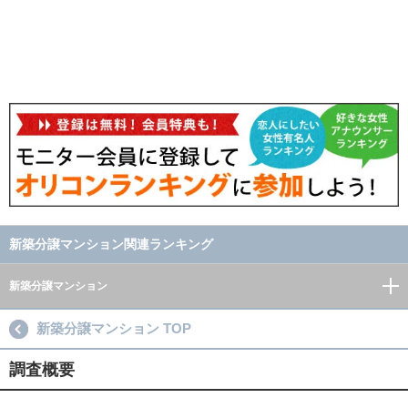
新築分譲マンション関連ランキング
新築分譲マンション
新築分譲マンション TOP
調査概要