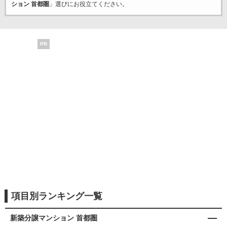
ション 首都圏
」選びにお役立てください。
PR
項目別ランキング一覧
新築分譲マンション 首都圏