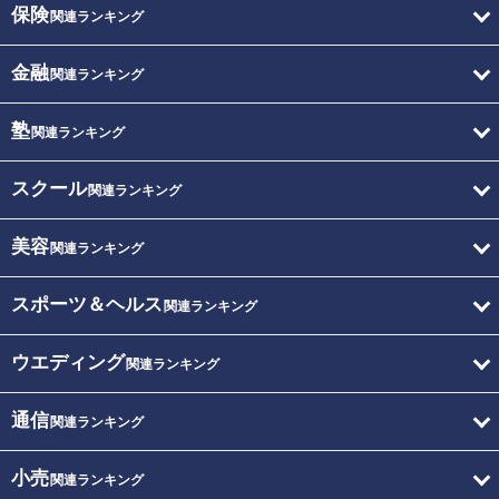
保険
関連ランキング
金融
関連ランキング
塾
関連ランキング
スクール
関連ランキング
美容
関連ランキング
スポーツ＆ヘルス
関連ランキング
ウエディング
関連ランキング
通信
関連ランキング
小売
関連ランキング