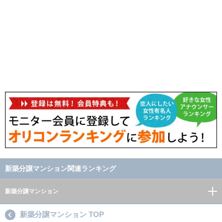
新築分譲マンション関連ランキング
新築分譲マンション
新築分譲マンション TOP