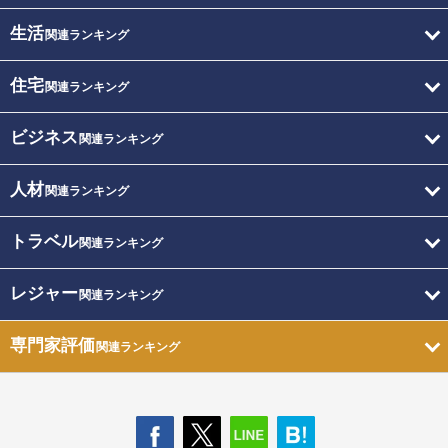
生活
関連ランキング
住宅
関連ランキング
ビジネス
関連ランキング
人材
関連ランキング
トラベル
関連ランキング
レジャー
関連ランキング
専門家評価
関連ランキング