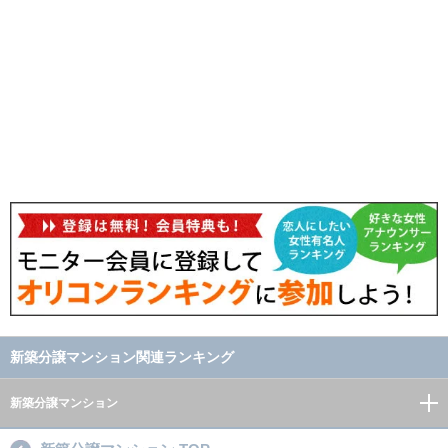
新築分譲マンション関連ランキング
新築分譲マンション