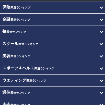
保険
関連ランキング
金融
関連ランキング
塾
関連ランキング
スクール
関連ランキング
美容
関連ランキング
スポーツ＆ヘルス
関連ランキング
ウエディング
関連ランキング
通信
関連ランキング
小売