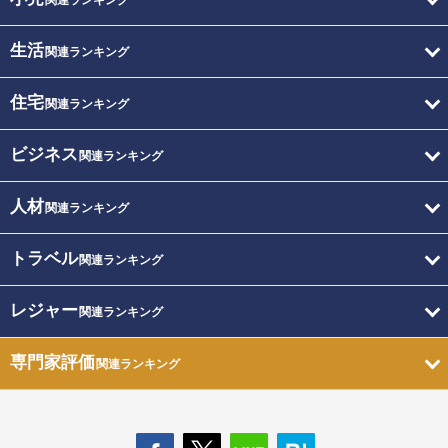
関連ランキング
生活
関連ランキング
住宅
関連ランキング
ビジネス
関連ランキング
人材
関連ランキング
トラベル
関連ランキング
レジャー
関連ランキング
専門家評価
関連ランキング