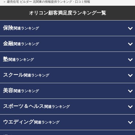
建売住宅 ビルダー 北関東の情報提供ランキング・口コミ情報
オリコン顧客満足度
ランキング一覧
保険
関連ランキング
金融
関連ランキング
塾
関連ランキング
スクール
関連ランキング
美容
関連ランキング
スポーツ＆ヘルス
関連ランキング
ウエディング
関連ランキング