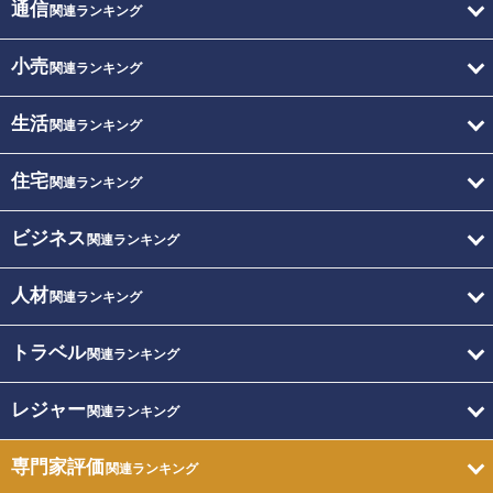
通信
関連ランキング
小売
関連ランキング
生活
関連ランキング
住宅
関連ランキング
ビジネス
関連ランキング
人材
関連ランキング
トラベル
関連ランキング
レジャー
関連ランキング
専門家評価
関連ランキング