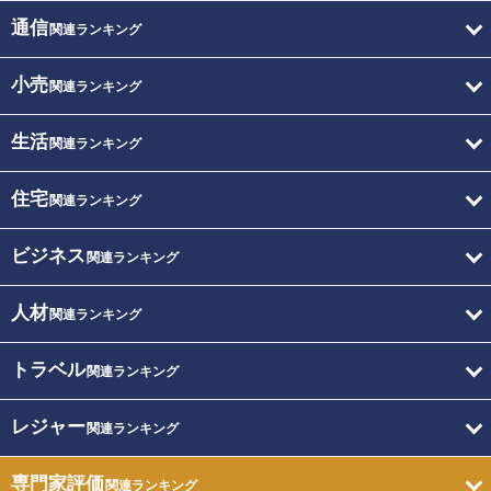
通信
関連ランキング
小売
関連ランキング
生活
関連ランキング
住宅
関連ランキング
ビジネス
関連ランキング
人材
関連ランキング
トラベル
関連ランキング
レジャー
関連ランキング
専門家評価
関連ランキング