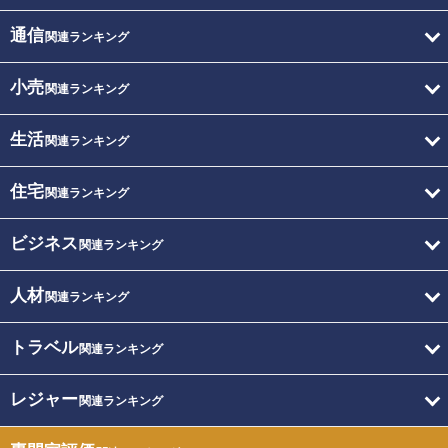
通信
関連ランキング
小売
関連ランキング
生活
関連ランキング
住宅
関連ランキング
ビジネス
関連ランキング
人材
関連ランキング
トラベル
関連ランキング
レジャー
関連ランキング