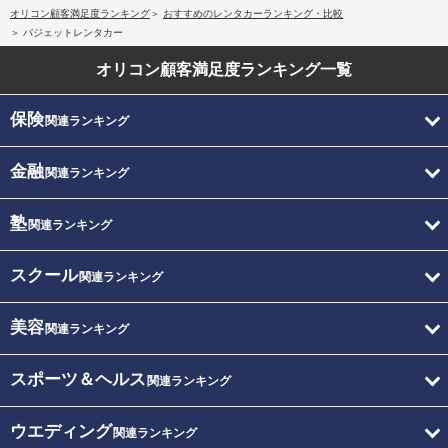
オリコン顧客満足度ランキング
おすすめのレンタカーランキング・比較
バジェットレンタカー
オリコン顧客満足度
ランキング一覧
保険
関連ランキング
金融
関連ランキング
塾
関連ランキング
スクール
関連ランキング
美容
関連ランキング
スポーツ＆ヘルス
関連ランキング
ウエディング
関連ランキング