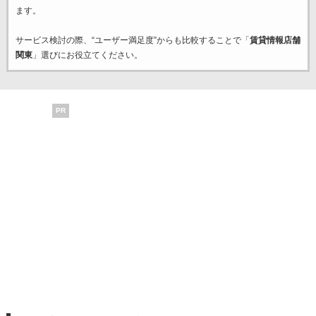
ます。
サービス検討の際、“ユーザー満足度”からも比較することで「
賃貸情報店舗
関東
」選びにお役立てください。
PR