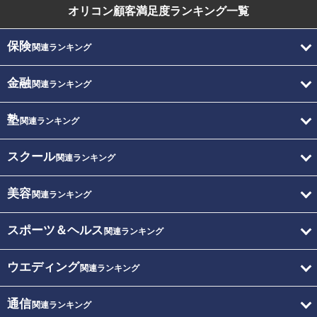
オリコン顧客満足度
ランキング一覧
保険
関連ランキング
金融
関連ランキング
塾
関連ランキング
スクール
関連ランキング
美容
関連ランキング
スポーツ＆ヘルス
関連ランキング
ウエディング
関連ランキング
通信
関連ランキング