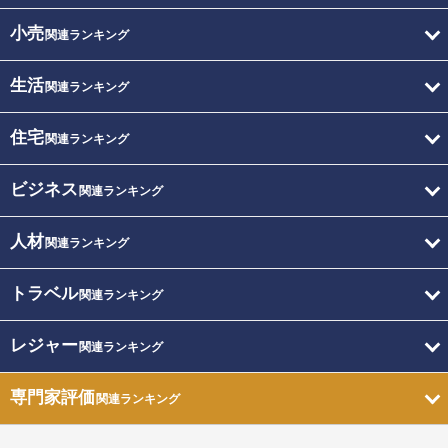
小売
関連ランキング
生活
関連ランキング
住宅
関連ランキング
ビジネス
関連ランキング
人材
関連ランキング
トラベル
関連ランキング
レジャー
関連ランキング
専門家評価
関連ランキング