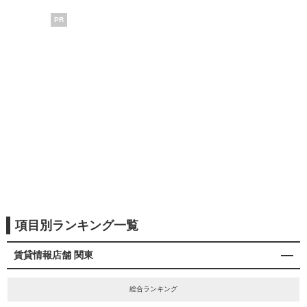
PR
項目別ランキング一覧
賃貸情報店舗 関東
総合ランキング