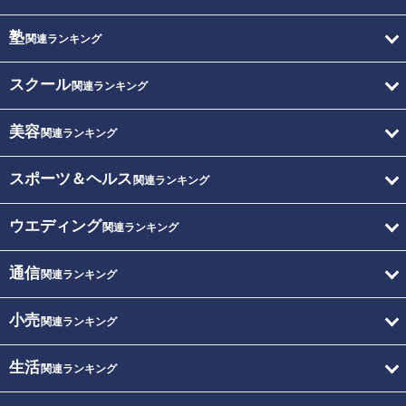
塾
関連ランキング
スクール
関連ランキング
美容
関連ランキング
スポーツ＆ヘルス
関連ランキング
ウエディング
関連ランキング
通信
関連ランキング
小売
関連ランキング
生活
関連ランキング