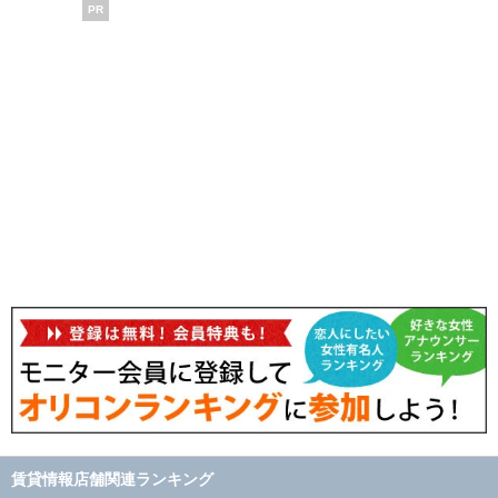
PR
賃貸情報店舗関連ランキング