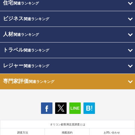
住宅
関連ランキング
ビジネス
関連ランキング
人材
関連ランキング
トラベル
関連ランキング
レジャー
関連ランキング
専門家評価
関連ランキング
オリコン顧客満足度調査とは
調査方法
掲載規約
お問い合わせ