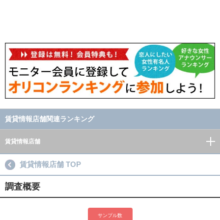
賃貸情報店舗関連ランキング
賃貸情報店舗
賃貸情報店舗 TOP
調査概要
サンプル数