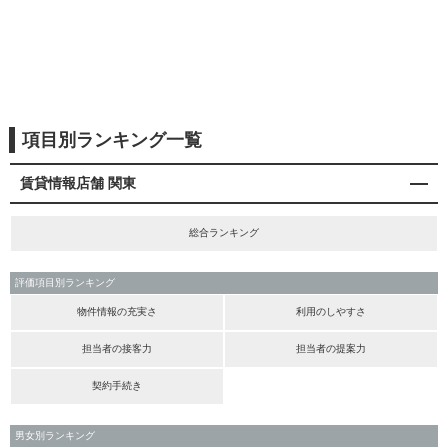
項目別ランキング一覧
賃貸情報店舗 関東
総合ランキング
評価項目別ランキング
物件情報の充実さ
利用のしやすさ
担当者の接客力
担当者の提案力
契約手続き
男女別ランキング