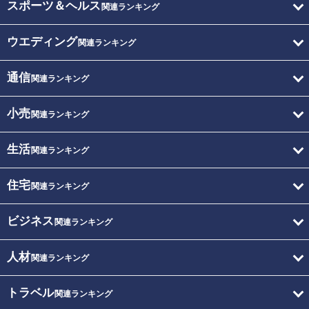
スポーツ＆ヘルス
関連ランキング
ウエディング
関連ランキング
通信
関連ランキング
小売
関連ランキング
生活
関連ランキング
住宅
関連ランキング
ビジネス
関連ランキング
人材
関連ランキング
トラベル
関連ランキング