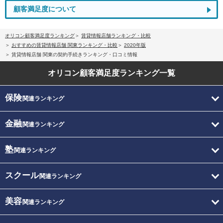
顧客満足度について
オリコン顧客満足度ランキング
賃貸情報店舗ランキング・比較
おすすめの賃貸情報店舗 関東ランキング・比較
2020年版
賃貸情報店舗 関東の契約手続きランキング・口コミ情報
オリコン顧客満足度
ランキング一覧
保険
関連ランキング
金融
関連ランキング
塾
関連ランキング
スクール
関連ランキング
美容
関連ランキング