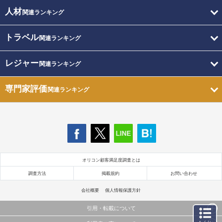
人材
関連ランキング
トラベル
関連ランキング
レジャー
関連ランキング
専門家評価
関連ランキング
オリコン顧客満足度調査とは
調査方法
掲載規約
お問い合わせ
会社概要
個人情報保護方針
引用・転載について