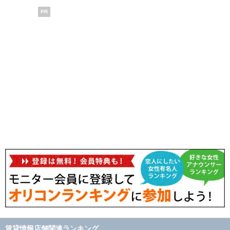
PR
賃貸情報店舗関連ランキング