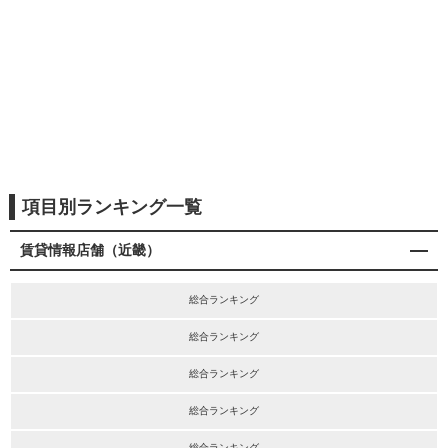
項目別ランキング一覧
賃貸情報店舗（近畿）
総合ランキング
総合ランキング
総合ランキング
総合ランキング
総合ランキング