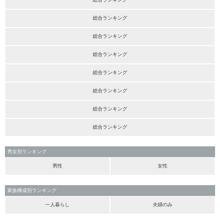
総合ランキング
総合ランキング
総合ランキング
総合ランキング
総合ランキング
総合ランキング
総合ランキング
男女別ランキング
男性
女性
家族構成別ランキング
一人暮らし
夫婦のみ