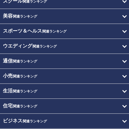
スクール
関連ランキング
美容
関連ランキング
スポーツ＆ヘルス
関連ランキング
ウエディング
関連ランキング
通信
関連ランキング
小売
関連ランキング
生活
関連ランキング
住宅
関連ランキング
ビジネス
関連ランキング