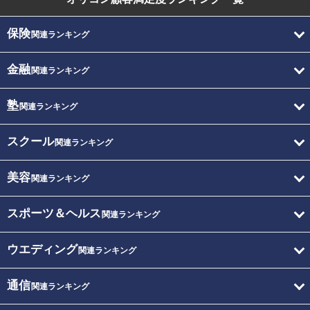
保険
関連ランキング
金融
関連ランキング
塾
関連ランキング
スクール
関連ランキング
美容
関連ランキング
スポーツ＆ヘルス
関連ランキング
ウエディング
関連ランキング
通信
関連ランキング