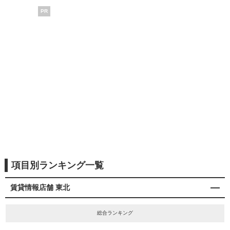
PR
項目別ランキング一覧
賃貸情報店舗 東北
総合ランキング