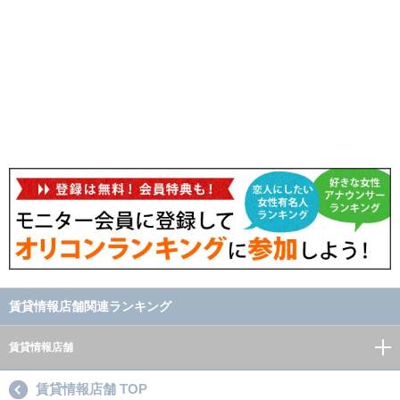
賃貸情報店舗関連ランキング
賃貸情報店舗
賃貸情報店舗 TOP