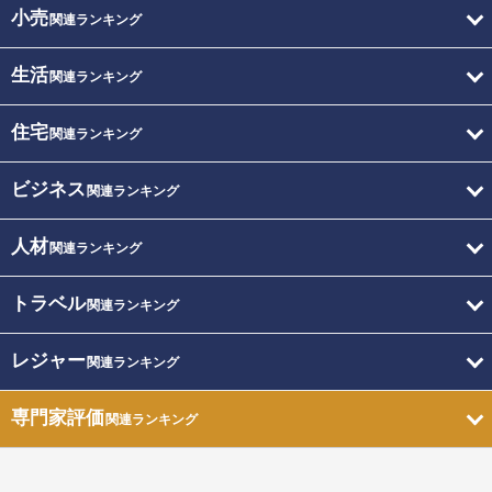
小売
関連ランキング
生活
関連ランキング
住宅
関連ランキング
ビジネス
関連ランキング
人材
関連ランキング
トラベル
関連ランキング
レジャー
関連ランキング
専門家評価
関連ランキング