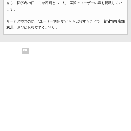
さらに回答者の口コミや評判といった、実際のユーザーの声も掲載してい
ます。
サービス検討の際、“ユーザー満足度”からも比較することで「
賃貸情報店舗
東北
」選びにお役立てください。
PR