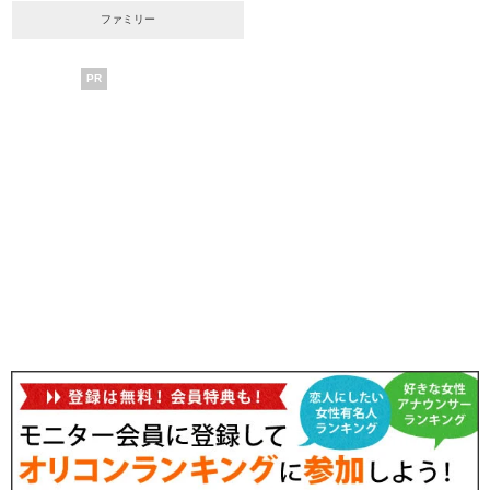
ファミリー
PR