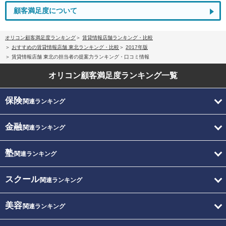
顧客満足度について
オリコン顧客満足度ランキング
賃貸情報店舗ランキング・比較
おすすめの賃貸情報店舗 東北ランキング・比較
2017年版
賃貸情報店舗 東北の担当者の提案力ランキング・口コミ情報
オリコン顧客満足度
ランキング一覧
保険
関連ランキング
金融
関連ランキング
塾
関連ランキング
スクール
関連ランキング
美容
関連ランキング