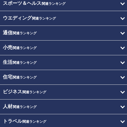
スポーツ＆ヘルス
関連ランキング
ウエディング
関連ランキング
通信
関連ランキング
小売
関連ランキング
生活
関連ランキング
住宅
関連ランキング
ビジネス
関連ランキング
人材
関連ランキング
トラベル
関連ランキング