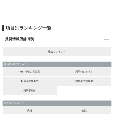
項目別ランキング一覧
賃貸情報店舗 東海
総合ランキング
評価項目別ランキング
物件情報の充実度
利用のしやすさ
担当者の接客力
担当者の提案力
契約手続き
男女別ランキング
男性
女性