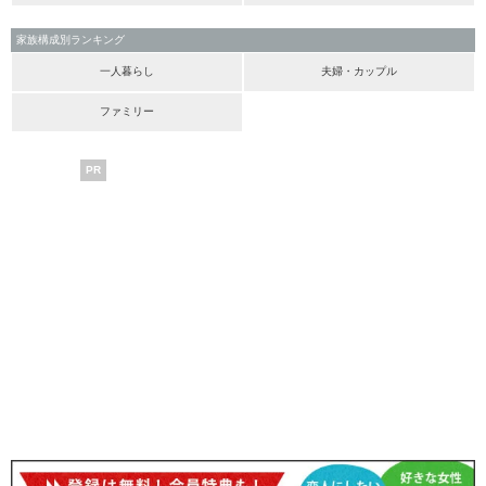
家族構成別ランキング
一人暮らし
夫婦・カップル
ファミリー
PR