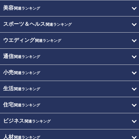
美容
関連ランキング
スポーツ＆ヘルス
関連ランキング
ウエディング
関連ランキング
通信
関連ランキング
小売
関連ランキング
生活
関連ランキング
住宅
関連ランキング
ビジネス
関連ランキング
人材
関連ランキング