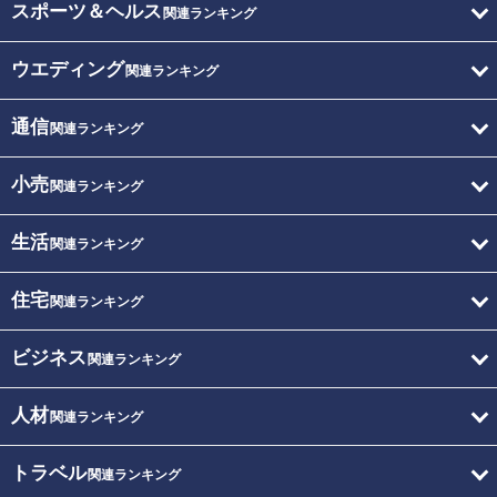
スポーツ＆ヘルス
関連ランキング
ウエディング
関連ランキング
通信
関連ランキング
小売
関連ランキング
生活
関連ランキング
住宅
関連ランキング
ビジネス
関連ランキング
人材
関連ランキング
トラベル
関連ランキング