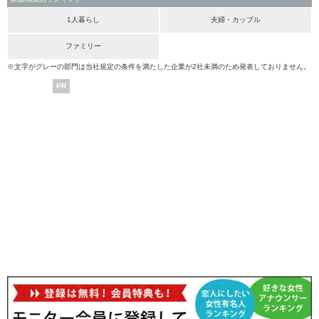
1人暮らし
夫婦・カップル
ファミリー
※文字がグレーの部門は当社規定の条件を満たした企業が2社未満のため発表しておりません。
PR