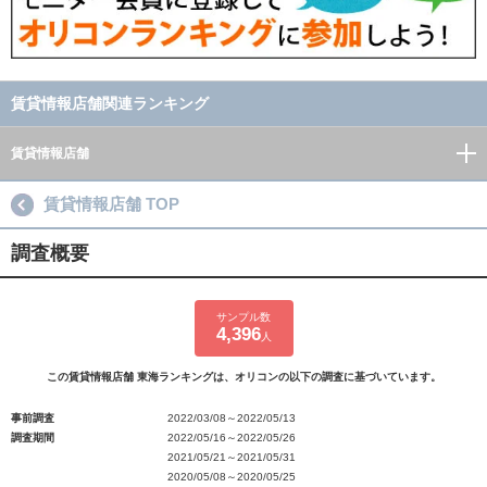
賃貸情報店舗関連ランキング
賃貸情報店舗
賃貸情報店舗 TOP
調査概要
サンプル数
4,396
人
この賃貸情報店舗 東海ランキングは、オリコンの以下の調査に基づいています。
事前調査
2022/03/08～2022/05/13
調査期間
2022/05/16～2022/05/26
2021/05/21～2021/05/31
2020/05/08～2020/05/25