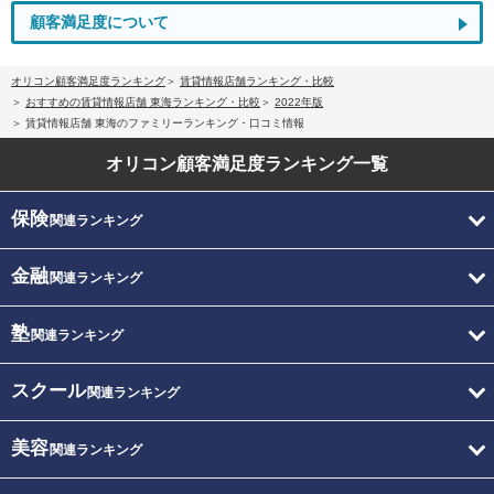
顧客満足度について
オリコン顧客満足度ランキング
賃貸情報店舗ランキング・比較
おすすめの賃貸情報店舗 東海ランキング・比較
2022年版
賃貸情報店舗 東海のファミリーランキング・口コミ情報
オリコン顧客満足度
ランキング一覧
保険
関連ランキング
金融
関連ランキング
塾
関連ランキング
スクール
関連ランキング
美容
関連ランキング