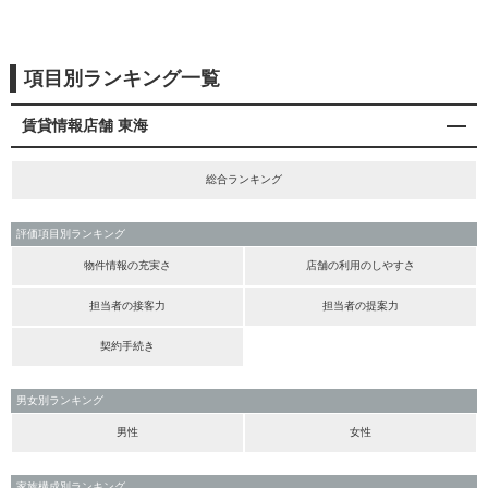
項目別ランキング一覧
賃貸情報店舗 東海
総合ランキング
評価項目別ランキング
物件情報の充実さ
店舗の利用のしやすさ
担当者の接客力
担当者の提案力
契約手続き
男女別ランキング
男性
女性
家族構成別ランキング