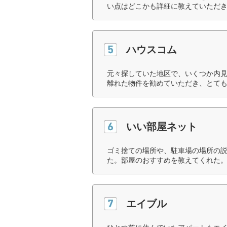
い点はどこかも詳細に教えていただき
ハウスコム
元々探していた地区で、いくつか内
離れた物件を勧めていただき、とても
いい部屋ネット
ゴミ捨ての場所や、駐車場の場所の
た。部屋のおすすめを教えてくれた。
エイブル