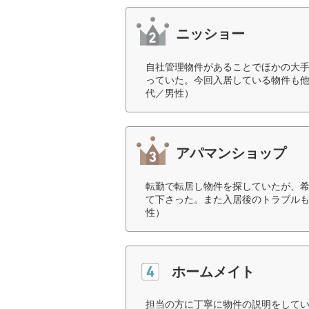
ニッショー
自社管理物件があることでほかの大
っていた。今回入居している物件も他
代／男性）
アパマンショップ
転勤で転居し物件を探していたが、
て下さった。また入居後のトラブルも
性）
ホームメイト
担当の方に丁寧に物件の説明をして