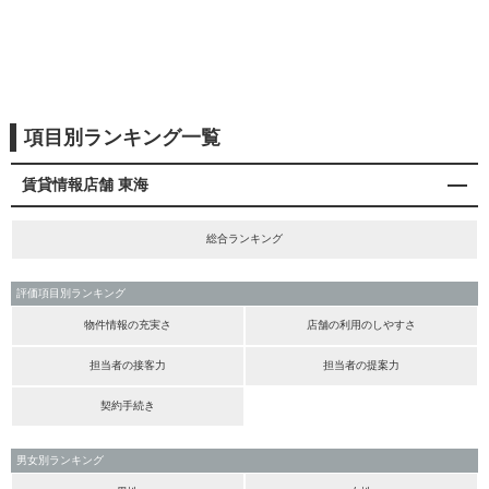
項目別ランキング一覧
賃貸情報店舗 東海
総合ランキング
評価項目別ランキング
物件情報の充実さ
店舗の利用のしやすさ
担当者の接客力
担当者の提案力
契約手続き
男女別ランキング