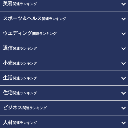
美容
関連ランキング
スポーツ＆ヘルス
関連ランキング
ウエディング
関連ランキング
通信
関連ランキング
小売
関連ランキング
生活
関連ランキング
住宅
関連ランキング
ビジネス
関連ランキング
人材
関連ランキング