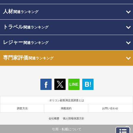
人材
関連ランキング
トラベル
関連ランキング
レジャー
関連ランキング
専門家評価
関連ランキング
オリコン顧客満足度調査とは
調査方法
掲載規約
お問い合わせ
会社概要
個人情報保護方針
引用・転載について