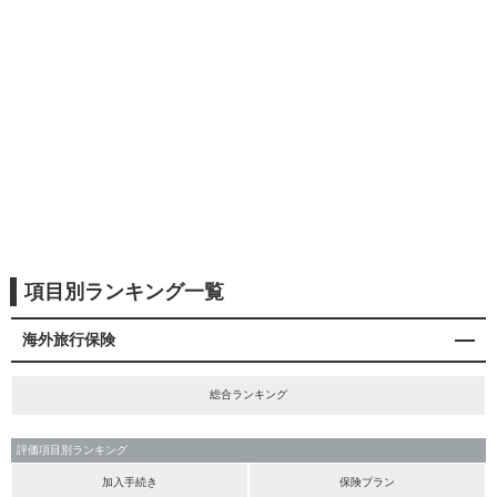
項目別ランキング一覧
海外旅行保険
総合ランキング
評価項目別ランキング
加入手続き
保険プラン