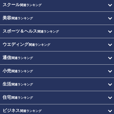
スクール
関連ランキング
美容
関連ランキング
スポーツ＆ヘルス
関連ランキング
ウエディング
関連ランキング
通信
関連ランキング
小売
関連ランキング
生活
関連ランキング
住宅
関連ランキング
ビジネス
関連ランキング