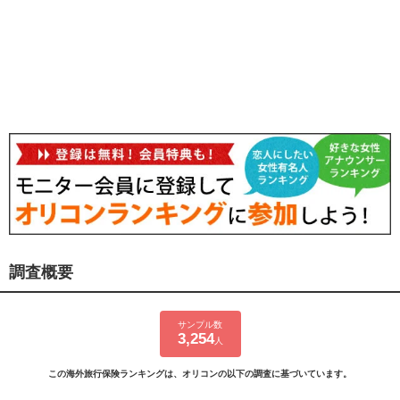
調査概要
サンプル数
3,254
人
この海外旅行保険ランキングは、オリコンの以下の調査に基づいています。