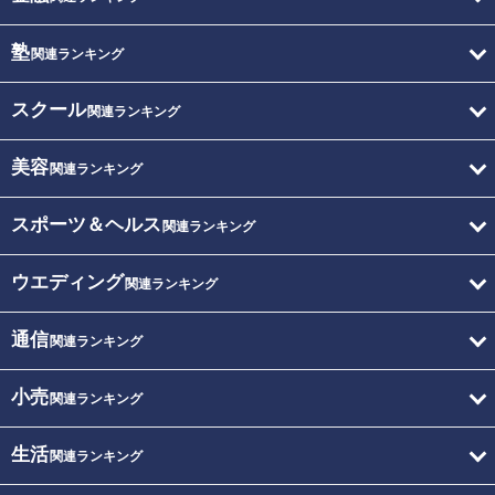
塾
関連ランキング
スクール
関連ランキング
美容
関連ランキング
スポーツ＆ヘルス
関連ランキング
ウエディング
関連ランキング
通信
関連ランキング
小売
関連ランキング
生活
関連ランキング