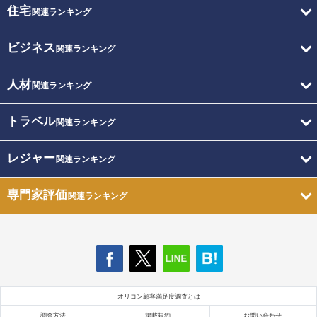
住宅
関連ランキング
ビジネス
関連ランキング
人材
関連ランキング
トラベル
関連ランキング
レジャー
関連ランキング
専門家評価
関連ランキング
オリコン顧客満足度調査とは
調査方法
掲載規約
お問い合わせ