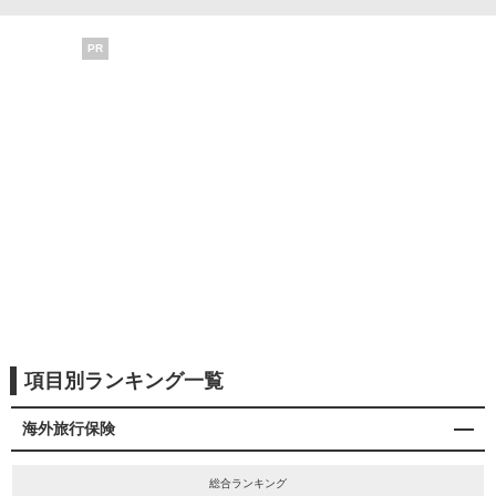
PR
項目別ランキング一覧
海外旅行保険
総合ランキング