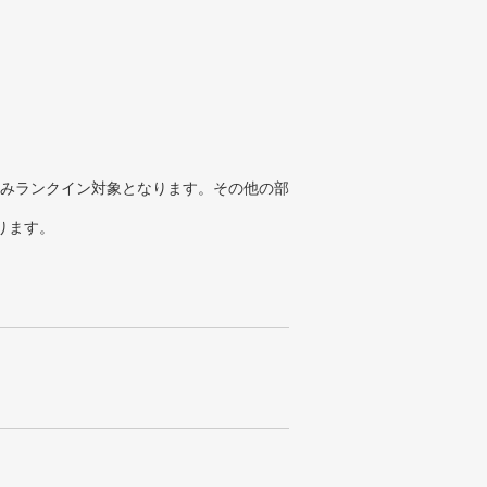
みランクイン対象となります。その他の部
ります。