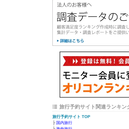
旅行予約サイト関連ランキン
旅行予約サイト TOP
国内旅行
海外旅行