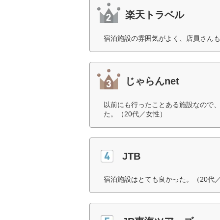
楽天トラベル
宿泊施設の雰囲気がよく、店員さんも
じゃらんnet
以前にも行ったことある施設なので、
た。（20代／女性）
JTB
宿泊施設はとても良かった。（20代