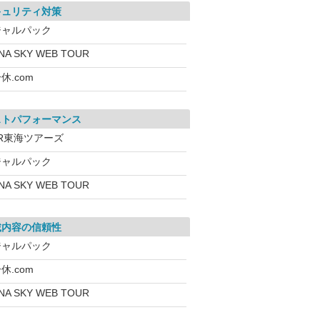
キュリティ対策
ジャルパック
NA SKY WEB TOUR
休.com
ストパフォーマンス
JR東海ツアーズ
ジャルパック
NA SKY WEB TOUR
載内容の信頼性
ジャルパック
休.com
NA SKY WEB TOUR