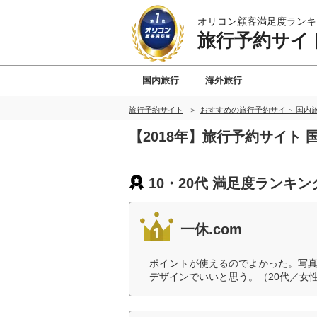
オリコン顧客満足度ランキ
旅行予約サイ
国内旅行
海外旅行
旅行予約サイト
おすすめの旅行予約サイト 国内
【2018年】旅行予約サイト 
10・20代 満足度ランキン
一休.com
ポイントが使えるのでよかった。写
デザインでいいと思う。（20代／女