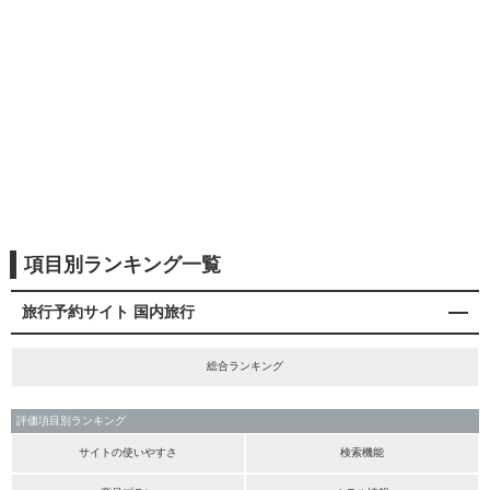
項目別ランキング一覧
旅行予約サイト 国内旅行
総合ランキング
評価項目別ランキング
サイトの使いやすさ
検索機能