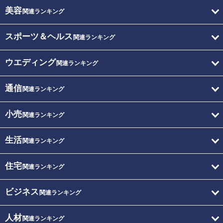
美容
関連ランキング
スポーツ＆ヘルス
関連ランキング
ウエディング
関連ランキング
通信
関連ランキング
小売
関連ランキング
生活
関連ランキング
住宅
関連ランキング
ビジネス
関連ランキング
人材
関連ランキング