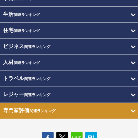
生活
関連ランキング
住宅
関連ランキング
ビジネス
関連ランキング
人材
関連ランキング
トラベル
関連ランキング
レジャー
関連ランキング
専門家評価
関連ランキング