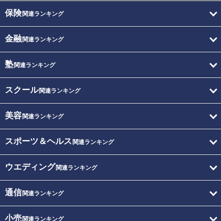
保険
関連ランキング
金融
関連ランキング
塾
関連ランキング
スクール
関連ランキング
美容
関連ランキング
スポーツ＆ヘルス
関連ランキング
ウエディング
関連ランキング
通信
関連ランキング
小売
関連ランキング