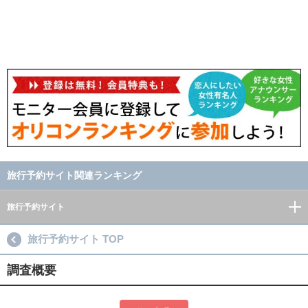
旅行予約サイト関連ランキング
旅行予約サイト
旅行予約サイト TOP
調査概要