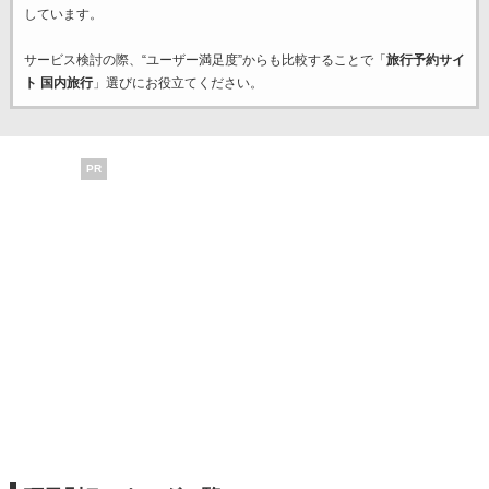
しています。
サービス検討の際、“ユーザー満足度”からも比較することで「
旅行予約サイ
ト 国内旅行
」選びにお役立てください。
PR