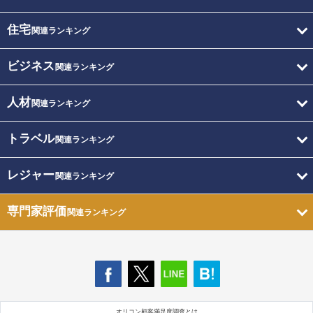
住宅
関連ランキング
ビジネス
関連ランキング
人材
関連ランキング
トラベル
関連ランキング
レジャー
関連ランキング
専門家評価
関連ランキング
オリコン顧客満足度調査とは