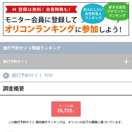
旅行予約サイト関連ランキング
旅行予約サイト
旅行予約サイト TOP
調査概要
サンプル数
15,715
人
この旅行予約サイト 国内旅行ランキングは、オリコンの以下の調査に基づいています。