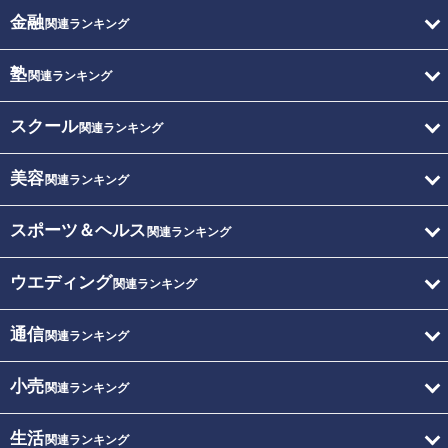
金融
関連ランキング
塾
関連ランキング
スクール
関連ランキング
美容
関連ランキング
スポーツ＆ヘルス
関連ランキング
ウエディング
関連ランキング
通信
関連ランキング
小売
関連ランキング
生活
関連ランキング