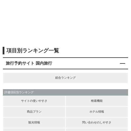
項目別ランキング一覧
旅行予約サイト 国内旅行
総合ランキング
評価項目別ランキング
サイトの使いやすさ
検索機能
商品プラン
ホテル情報
観光情報
問い合わせのしやすさ