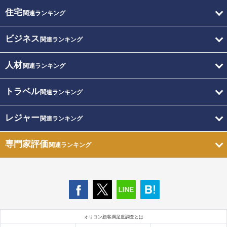
住宅
関連ランキング
ビジネス
関連ランキング
人材
関連ランキング
トラベル
関連ランキング
レジャー
関連ランキング
専門家評価
関連ランキング
オリコン顧客満足度調査とは