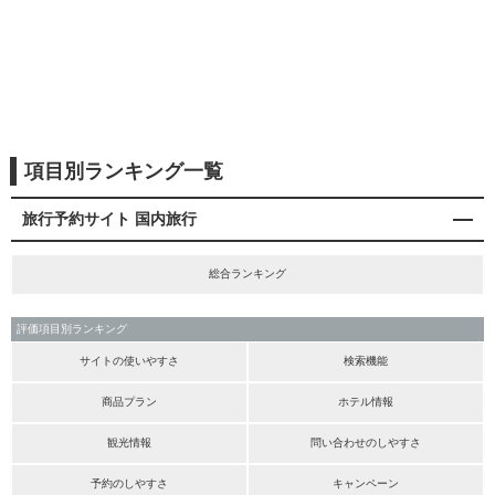
項目別ランキング一覧
旅行予約サイト 国内旅行
総合ランキング
評価項目別ランキング
サイトの使いやすさ
検索機能
商品プラン
ホテル情報
観光情報
問い合わせのしやすさ
予約のしやすさ
キャンペーン