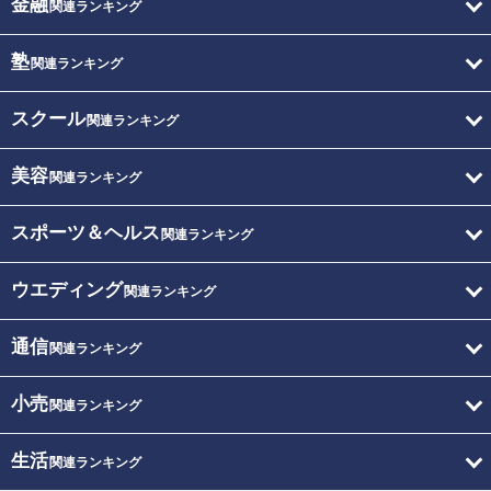
金融
関連ランキング
塾
関連ランキング
スクール
関連ランキング
美容
関連ランキング
スポーツ＆ヘルス
関連ランキング
ウエディング
関連ランキング
通信
関連ランキング
小売
関連ランキング
生活
関連ランキング