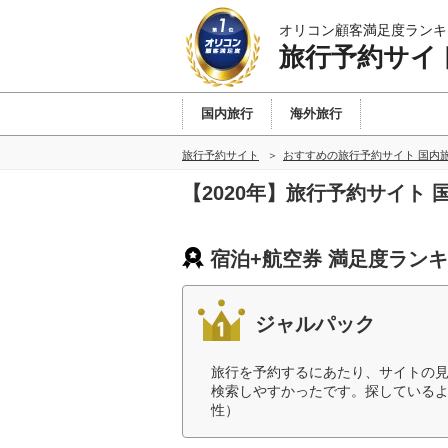
オリコン顧客満足度ランキ
旅行予約サイ
国内旅行
海外旅行
旅行予約サイト
おすすめの旅行予約サイト 国内
【2020年】旅行予約サイト
宿泊+航空券 満足度ラン
ジャルパック
旅行を予約するにあたり、サイトの
検索しやすかったです。探しているよ
性）