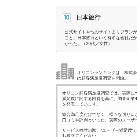
日本旅行
公式サイトや他のサイトよりプラン
こと。日本旅行という有名な会社だ
かった。（20代／女性）
オリコンランキングは、株式会社
は顧客満足度調査を開始。
オリコン顧客満足度調査では、実際に
満足度に関する回答を基に、調査企業
を発表しています。
総合満足度だけでなく、様々な切り口
口コミや評判といった、実際のユーザ
サービス検討の際、“ユーザー満足度”
お役立てください。