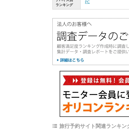
デバイス別
PC
ランキング
旅行予約サイト関連ランキン