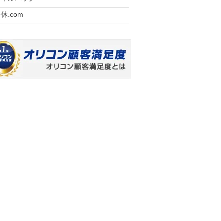
休.com