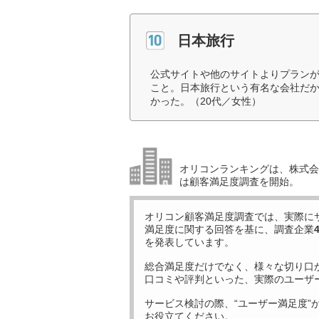
日本旅行
公式サイトや他のサイトよりプラン
こと。日本旅行という有名な会社だ
かった。（20代／女性）
オリコンランキングは、株式会社
は顧客満足度調査を開始。
オリコン顧客満足度調査では、実際に
満足度に関する回答を基に、調査企業
を発表しています。
総合満足度だけでなく、様々な切り口
口コミや評判といった、実際のユーザ
サービス検討の際、“ユーザー満足度”
お役立てください。