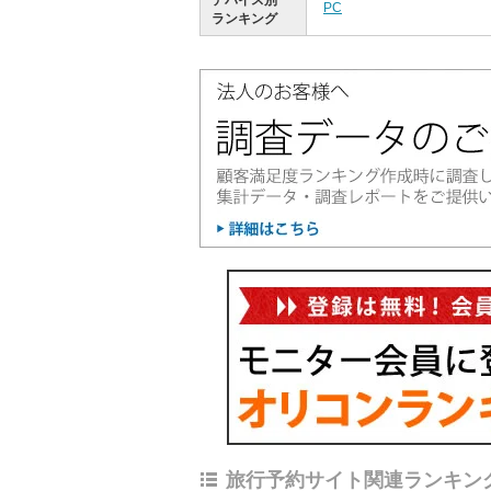
デバイス別
PC
ランキング
旅行予約サイト関連ランキン