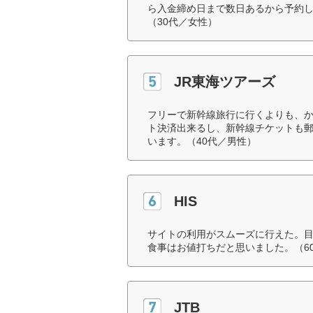
ら入金締め日まで数日あるから予約
（30代／女性）
JR東海ツアーズ
フリーで新幹線旅行に行くよりも、
ト決済出来るし、新幹線チケットも
います。（40代／男性）
HIS
サイトの利用がスムーズに行えた。
食事はお値打ちだと思いました。（6
JTB