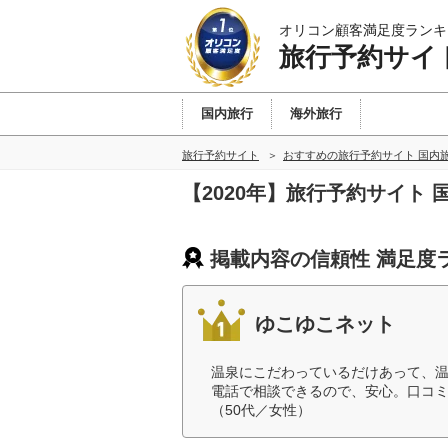
オリコン顧客満足度ランキ
旅行予約サイ
国内旅行
海外旅行
旅行予約サイト
おすすめの旅行予約サイト 国内
【2020年】旅行予約サイト
掲載内容の信頼性 満足度
ゆこゆこネット
温泉にこだわっているだけあって、
電話で相談できるので、安心。口コ
（50代／女性）