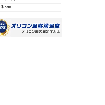
休.com