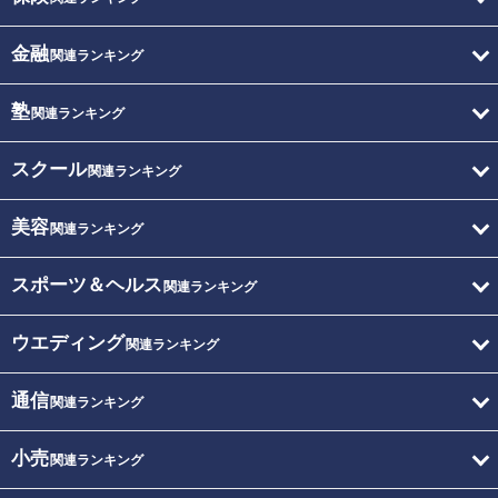
金融
関連ランキング
塾
関連ランキング
スクール
関連ランキング
美容
関連ランキング
スポーツ＆ヘルス
関連ランキング
ウエディング
関連ランキング
通信
関連ランキング
小売
関連ランキング