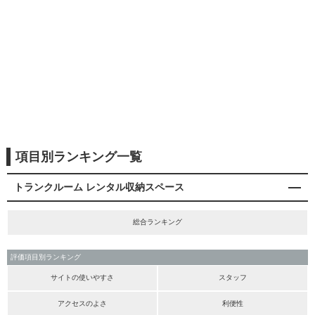
項目別ランキング一覧
トランクルーム レンタル収納スペース
総合ランキング
評価項目別ランキング
サイトの使いやすさ
スタッフ
アクセスのよさ
利便性