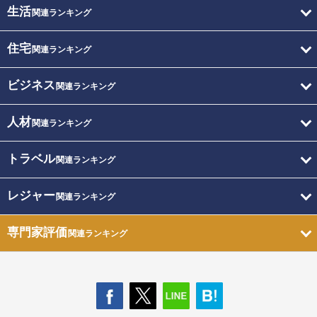
生活
関連ランキング
住宅
関連ランキング
ビジネス
関連ランキング
人材
関連ランキング
トラベル
関連ランキング
レジャー
関連ランキング
専門家評価
関連ランキング