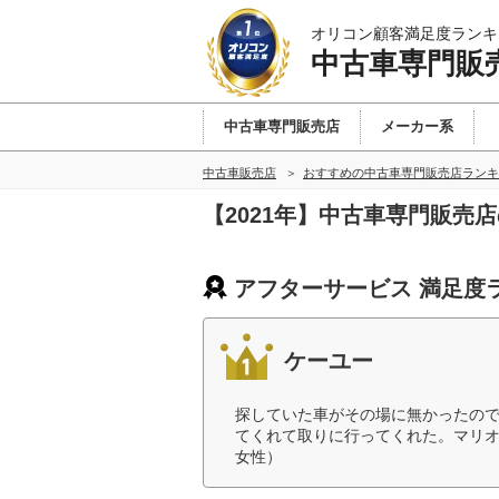
オリコン顧客満足度ランキ
中古車専門販
中古車専門販売店
メーカー系
中古車販売店
おすすめの中古車専門販売店ランキ
【2021年】中古車専門販売
アフターサービス 満足度
ケーユー
探していた車がその場に無かったの
てくれて取りに行ってくれた。マリオ
女性）