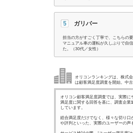
ガリバー
担当の方がすごく丁寧で、こちらの
マニュアル車の運転が久しぶりで自
た。（30代／女性）
オリコンランキングは、株式会社
は顧客満足度調査を開始。中古
オリコン顧客満足度調査では、実際に
満足度に関する回答を基に、調査企業
しています。
総合満足度だけでなく、様々な切り口
や評判といった、実際のユーザーの声