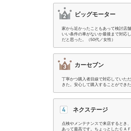
ビッグモーター
家から近かったこともあって検討店
いい条件の車がないか最後まで対応
だと思った。（50代／女性）
カーセブン
丁寧かつ購入者目線で対応していた
きた。安心して購入することができた
ネクステージ
点検やメンテナンスで来店するとき
あって最高です。ちょっとしたＣＡＦ