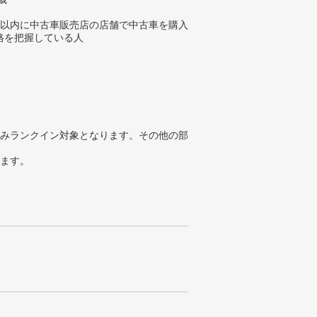
年以内に中古車販売店の店舗で中古車を購入
格を把握している人
みランクイン対象となります。その他の部
ります。