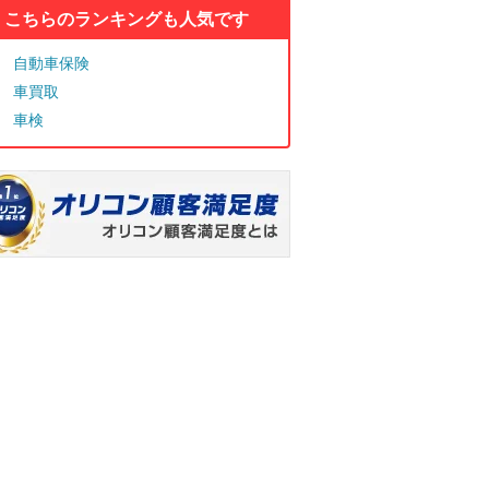
こちらのランキングも人気です
自動車保険
車買取
車検