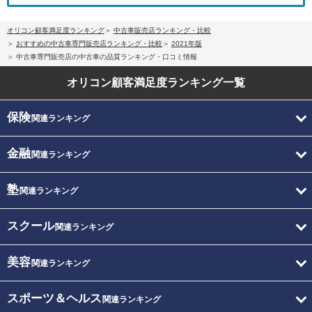
オリコン顧客満足度ランキング
中古車販売店ランキング・比較
おすすめの中古車専門販売店ランキング・比較
2021年版
中古車専門販売店の中古車の品質ランキング・口コミ情報
オリコン顧客満足度
ランキング一覧
保険
関連ランキング
金融
関連ランキング
塾
関連ランキング
スクール
関連ランキング
美容
関連ランキング
スポーツ＆ヘルス
関連ランキング