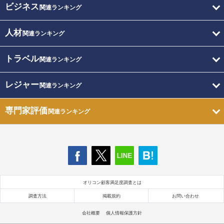
ビジネス
関連ランキング
人材
関連ランキング
トラベル
関連ランキング
レジャー
関連ランキング
専門家評価
関連ランキング
オリコン顧客満足度調査とは
調査方法
掲載規約
お問い合わせ
会社概要
個人情報保護方針