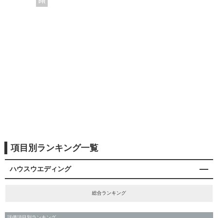
PR
項目別ランキング一覧
ハウスウエディング
総合ランキング
評価項目別ランキング