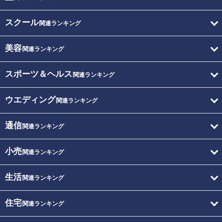
スクール
関連ランキング
美容
関連ランキング
スポーツ＆ヘルス
関連ランキング
ウエディング
関連ランキング
通信
関連ランキング
小売
関連ランキング
生活
関連ランキング
住宅
関連ランキング