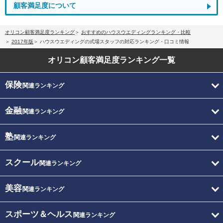
顧客満足度について
オリコン顧客満足度ランキング
おすすめのハウスウエディングランキング・比較
2017年版
ハウスウエディングの式場スタッフの対応ランキング・口コミ情報
オリコン顧客満足度
ランキング一覧
保険
関連ランキング
金融
関連ランキング
塾
関連ランキング
スクール
関連ランキング
美容
関連ランキング
スポーツ＆ヘルス
関連ランキング