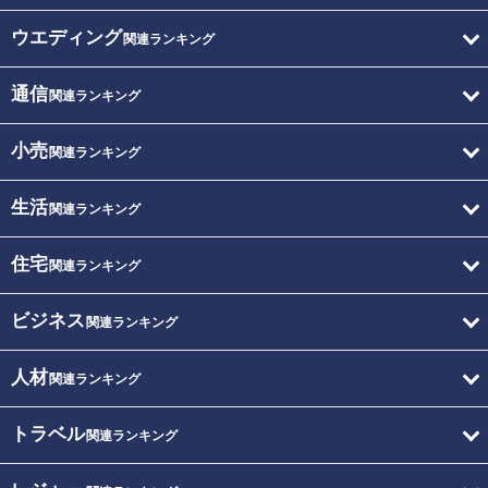
ウエディング
関連ランキング
通信
関連ランキング
小売
関連ランキング
生活
関連ランキング
住宅
関連ランキング
ビジネス
関連ランキング
人材
関連ランキング
トラベル
関連ランキング