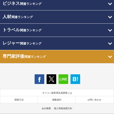
ビジネス
関連ランキング
人材
関連ランキング
トラベル
関連ランキング
レジャー
関連ランキング
専門家評価
関連ランキング
オリコン顧客満足度調査とは
調査方法
掲載規約
お問い合わせ
会社概要
個人情報保護方針