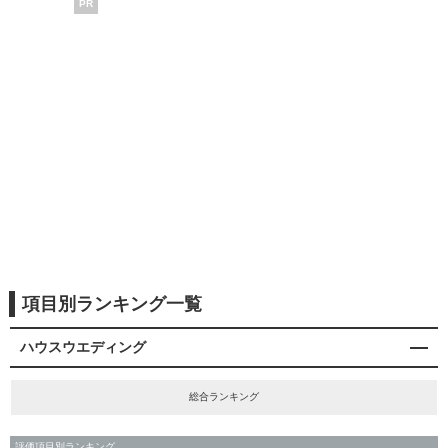
PR
項目別ランキング一覧
ハウスウエディング
総合ランキング
評価項目別ランキング