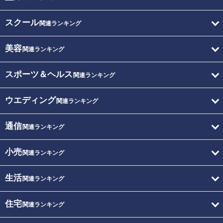
スクール
関連ランキング
美容
関連ランキング
スポーツ＆ヘルス
関連ランキング
ウエディング
関連ランキング
通信
関連ランキング
小売
関連ランキング
生活
関連ランキング
住宅
関連ランキング