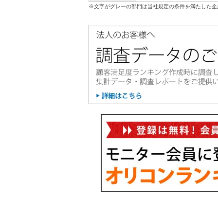
※文字がグレーの部門は当社規定の条件を満たした企