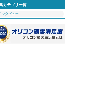
集カテゴリ一覧
インタビュー