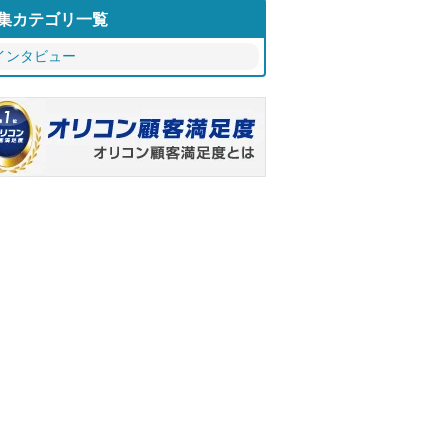
集カテゴリ一覧
インタビュー