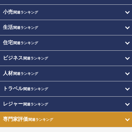
小売
関連ランキング
生活
関連ランキング
住宅
関連ランキング
ビジネス
関連ランキング
人材
関連ランキング
トラベル
関連ランキング
レジャー
関連ランキング
専門家評価
関連ランキング