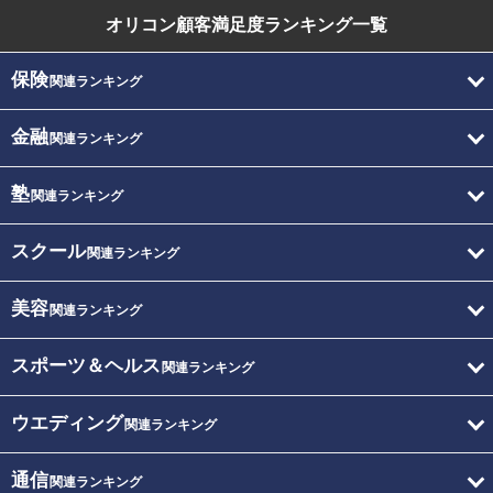
オリコン顧客満足度
ランキング一覧
保険
関連ランキング
金融
関連ランキング
塾
関連ランキング
スクール
関連ランキング
美容
関連ランキング
スポーツ＆ヘルス
関連ランキング
ウエディング
関連ランキング
通信
関連ランキング