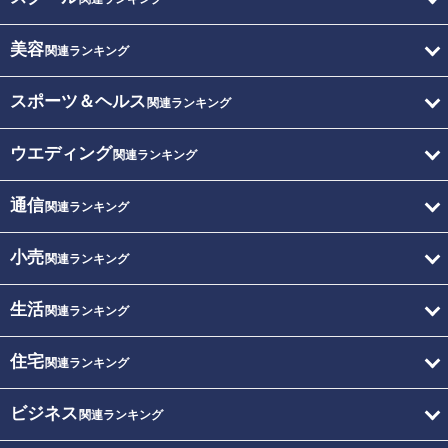
美容
関連ランキング
スポーツ＆ヘルス
関連ランキング
ウエディング
関連ランキング
通信
関連ランキング
小売
関連ランキング
生活
関連ランキング
住宅
関連ランキング
ビジネス
関連ランキング