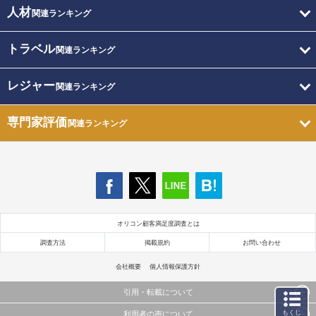
人材
関連ランキング
トラベル
関連ランキング
レジャー
関連ランキング
専門家評価
関連ランキング
オリコン顧客満足度調査とは
調査方法
掲載規約
お問い合わせ
会社概要
個人情報保護方針
引用・転載について
もくじ
利用者の声について