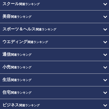
スクール
関連ランキング
美容
関連ランキング
スポーツ＆ヘルス
関連ランキング
ウエディング
関連ランキング
通信
関連ランキング
小売
関連ランキング
生活
関連ランキング
住宅
関連ランキング
ビジネス
関連ランキング