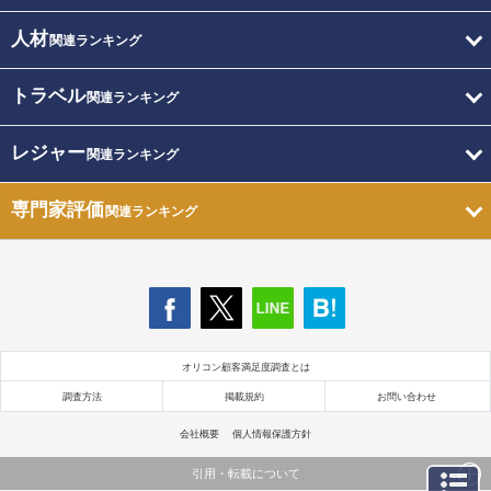
人材
関連ランキング
トラベル
関連ランキング
レジャー
関連ランキング
専門家評価
関連ランキング
オリコン顧客満足度調査とは
調査方法
掲載規約
お問い合わせ
会社概要
個人情報保護方針
引用・転載について