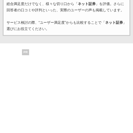
総合満足度だけでなく、様々な切り口から「
ネット証券
」を評価。さらに
回答者の口コミや評判といった、実際のユーザーの声も掲載しています。
サービス検討の際、“ユーザー満足度”からも比較することで「
ネット証券
」
選びにお役立てください。
PR