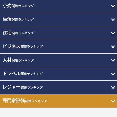
小売
関連ランキング
生活
関連ランキング
住宅
関連ランキング
ビジネス
関連ランキング
人材
関連ランキング
トラベル
関連ランキング
レジャー
関連ランキング
専門家評価
関連ランキング