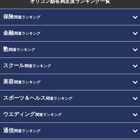
オリコン顧客満足度
ランキング一覧
保険
関連ランキング
金融
関連ランキング
塾
関連ランキング
スクール
関連ランキング
美容
関連ランキング
スポーツ＆ヘルス
関連ランキング
ウエディング
関連ランキング
通信
関連ランキング