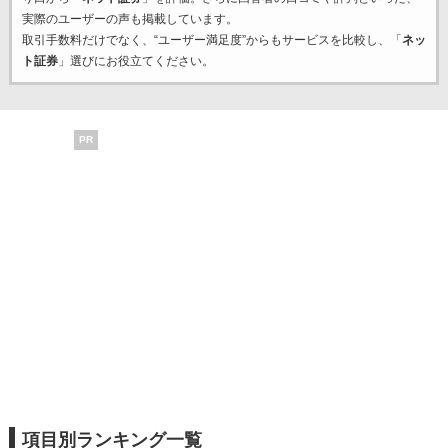
実際のユーザーの声も掲載しています。
取引手数料だけでなく、“ユーザー満足度”からもサービスを比較し、「
ネッ
ト証券
」選びにお役立てください。
PR
項目別ランキング一覧