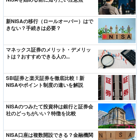
新NISAの移行（ロールオーバー）はで
きない？手続きは必要？
マネックス証券のメリット・デメリッ
トは？おすすめできる人の...
SBI証券と楽天証券を徹底比較！新
NISAやポイント制度の違いを解説
NISAのつみたて投資枠は銀行と証券会
社のどっちがいい？特徴を比較
NISA口座は複数開設できる？金融機関