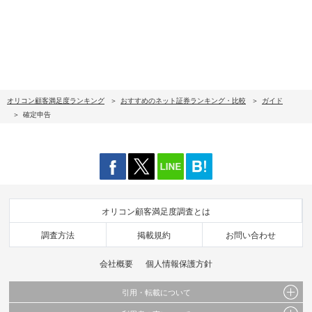
オリコン顧客満足度ランキング
おすすめのネット証券ランキング・比較
ガイド
確定申告
オリコン顧客満足度調査とは
調査方法
掲載規約
お問い合わせ
会社概要
個人情報保護方針
引用・転載について