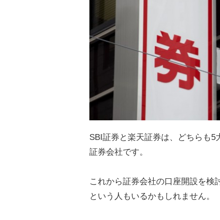
SBI証券と楽天証券は、どちらも
証券会社です。
これから証券会社の口座開設を検
という人もいるかもしれません。