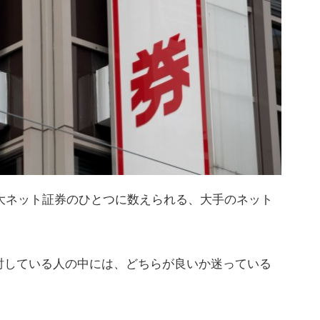
5大ネット証券のひとつに数えられる、大手のネット
討している人の中には、どちらが良いか迷っている