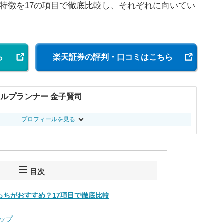
の特徴を17の項目で徹底比較し、それぞれに向いてい
ら
楽天証券の評判・口コミはこちら
ルプランナー 金子賢司
プロフィールを見る
目次
っちがおすすめ？17項目で徹底比較
ップ