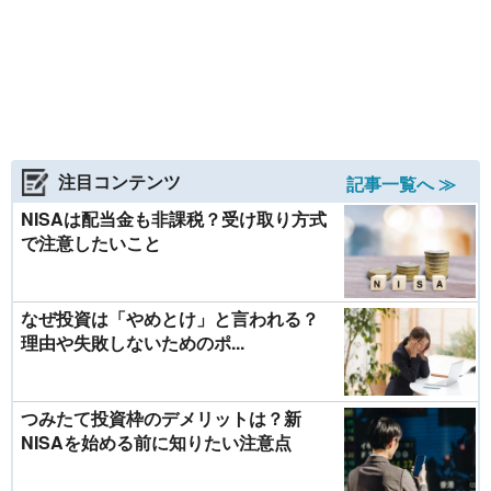
注目コンテンツ
記事一覧へ ≫
NISAは配当金も非課税？受け取り方式
で注意したいこと
なぜ投資は「やめとけ」と言われる？
理由や失敗しないためのポ...
つみたて投資枠のデメリットは？新
NISAを始める前に知りたい注意点