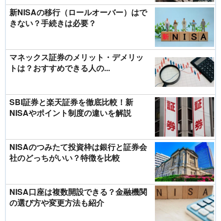
新NISAの移行（ロールオーバー）はで
きない？手続きは必要？
マネックス証券のメリット・デメリッ
トは？おすすめできる人の...
SBI証券と楽天証券を徹底比較！新
NISAやポイント制度の違いを解説
NISAのつみたて投資枠は銀行と証券会
社のどっちがいい？特徴を比較
NISA口座は複数開設できる？金融機関
の選び方や変更方法も紹介