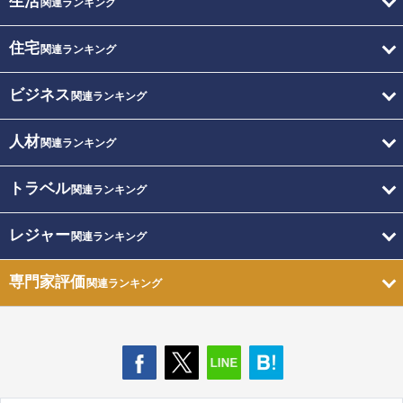
生活
関連ランキング
住宅
関連ランキング
ビジネス
関連ランキング
人材
関連ランキング
トラベル
関連ランキング
レジャー
関連ランキング
専門家評価
関連ランキング