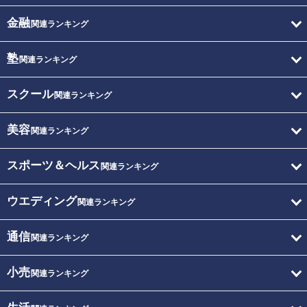
金融
関連ランキング
塾
関連ランキング
スクール
関連ランキング
美容
関連ランキング
スポーツ＆ヘルス
関連ランキング
ウエディング
関連ランキング
通信
関連ランキング
小売
関連ランキング