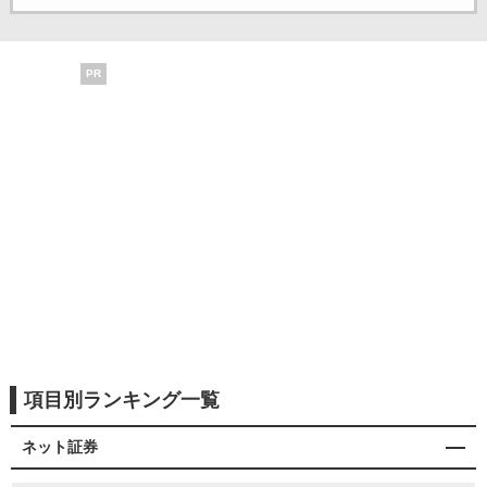
PR
項目別ランキング一覧
ネット証券