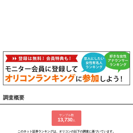
調査概要
サンプル数
13,730
人
このネット証券ランキングは、オリコンの以下の調査に基づいています。