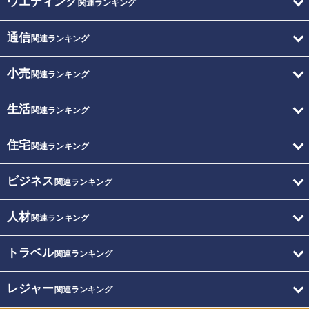
ウエディング
関連ランキング
通信
関連ランキング
小売
関連ランキング
生活
関連ランキング
住宅
関連ランキング
ビジネス
関連ランキング
人材
関連ランキング
トラベル
関連ランキング
レジャー
関連ランキング