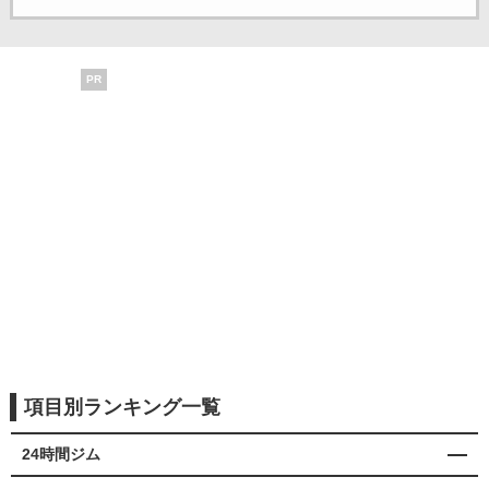
PR
項目別ランキング一覧
24時間ジム