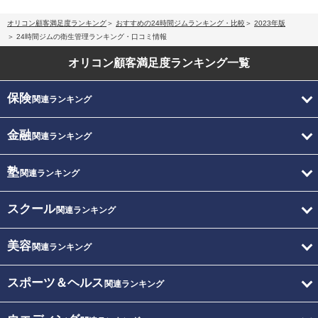
オリコン顧客満足度ランキング
おすすめの24時間ジムランキング・比較
2023年版
24時間ジムの衛生管理ランキング・口コミ情報
オリコン顧客満足度
ランキング一覧
保険
関連ランキング
金融
関連ランキング
塾
関連ランキング
スクール
関連ランキング
美容
関連ランキング
スポーツ＆ヘルス
関連ランキング