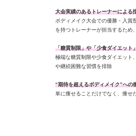
大会実績のあるトレーナーによる
ボディメイク大会での優勝・入賞
を持つトレーナーが担当するため
「糖質制限」や「少食ダイエット
極端な糖質制限や少食ダイエット
や継続困難な習慣を排除
“期待を超えるボディメイク”への
単に痩せることだけでなく、痩せ