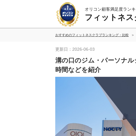
オリコン顧客満足度ランキ
フィットネス
おすすめのフィットネスクラブランキング・比較
更新日：2026-06-03
溝の口のジム・パーソナル
時間などを紹介