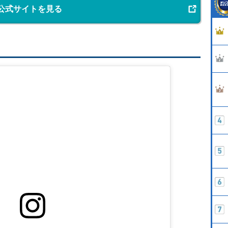
公式サイトを見る