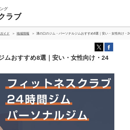
ング
クラブ
ガイド
地域情報
溝の口のジム・パーソナルジムおすすめ8選｜安い・女性向け・2
ジムおすすめ8選｜安い・女性向け・24