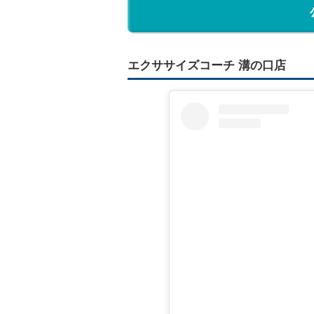
エクササイズコーチ 溝の口店