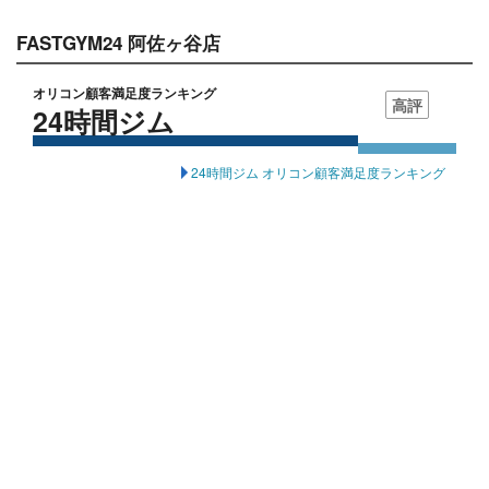
FASTGYM24 阿佐ヶ谷店
オリコン顧客満足度ランキング
高評
24時間ジム
24時間ジム オリコン顧客満足度ランキング