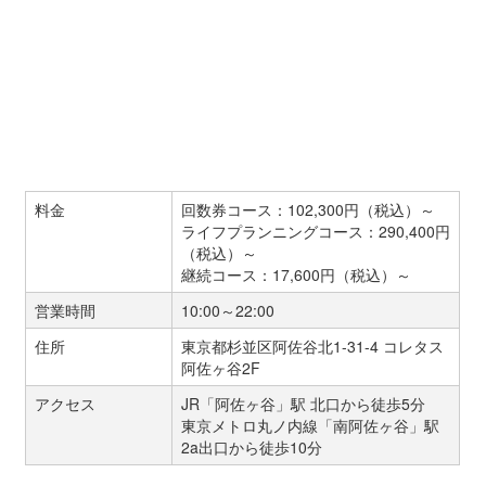
料金
回数券コース：102,300円（税込）～
ライフプランニングコース：290,400円
（税込）～
継続コース：17,600円（税込）～
営業時間
10:00～22:00
住所
東京都杉並区阿佐谷北1-31-4 コレタス
阿佐ヶ谷2F
アクセス
JR「阿佐ヶ谷」駅 北口から徒歩5分
東京メトロ丸ノ内線「南阿佐ヶ谷」駅
2a出口から徒歩10分