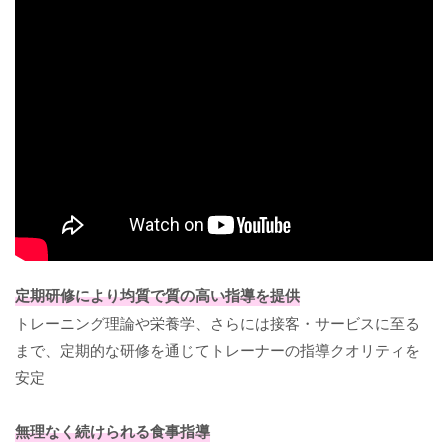
定期研修により均質で質の高い指導を提供
トレーニング理論や栄養学、さらには接客・サービスに至る
まで、定期的な研修を通じてトレーナーの指導クオリティを
安定
無理なく続けられる食事指導