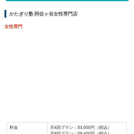
かたぎり塾 阿佐ヶ谷女性専門店
女性専門
料金
月4回プラン：33,000円（税込）
月8回プラン：59,400円（税込）