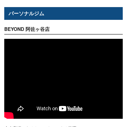
パーソナルジム
BEYOND 阿佐ヶ谷店