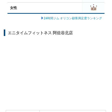
女性
24時間ジム オリコン顧客満足度ランキング
エニタイムフィットネス 阿佐谷北店