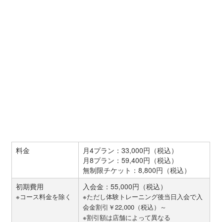
料金
月4プラン：33,000円（税込）
月8プラン：59,400円（税込）
無制限チケット：8,800円（税込）
初期費用
入会金：55,000円（税込）
※コース料金を除く
※ただし体験トレーニング後当日入会で入
会金割引￥22,000（税込）～
※割引額は店舗によって異なる