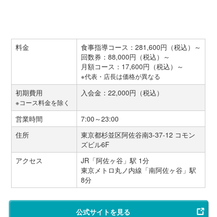
料金
食事指導コース：281,600円（税込）～
回数券：88,000円（税込）～
月額コース：17,600円（税込）～
※代表・店長は価格が異なる
初期費用
入会金：22,000円（税込）
※コース料金を除く
営業時間
7:00～23:00
住所
東京都杉並区阿佐谷南3-37-12 コモン
ズビル6F
アクセス
JR「阿佐ヶ谷」駅 1分
東京メトロ丸ノ内線「南阿佐ヶ谷」駅
8分
公式サイトを見る