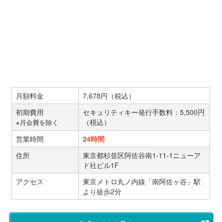
月額料金
7,678円（税込）
初期費用
セキュリティキー発行手数料：5,500円
（税込）
※月会費を除く
営業時間
24時間
住所
東京都杉並区阿佐谷南1-11-1ニューア
ド社ビル1F
アクセス
東京メトロ丸ノ内線「南阿佐ヶ谷」駅
より徒歩2分