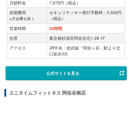
月額料金
7,975円（税込）
初期費用
セキュリティキー発行手数料：5,500円
（税込）
※月会費を除く
営業時間
24時間
住所
東京都杉並区阿佐谷北1-28 1F
アクセス
JR中央・総武線「阿佐ヶ谷」駅より北
口徒歩3分
公式サイトを見る
エニタイムフィットネス 阿佐谷南店