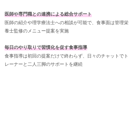
医師や専門職との連携による総合サポート
医師の紹介や理学療法士への相談が可能で、食事面は管理栄
養士監修のメニュー提案を実施
毎日のやり取りで習慣化を促す食事指導
食事指導は初回の提案だけで終わらず、日々のチャットでト
レーナーと二人三脚のサポートを継続