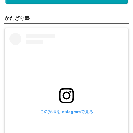
かたぎり塾
この投稿をInstagramで見る