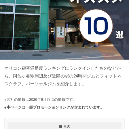
オリコン顧客満足度ランキングにランクインしたものなどか
ら、阿佐ヶ谷駅周辺及び近隣の駅の24時間ジムとフィットネ
スクラブ、パーソナルジムを紹介します。
※各社の情報は2026年6月時点の情報です。
※本ページは一部プロモーションリンクが含まれています。
目次