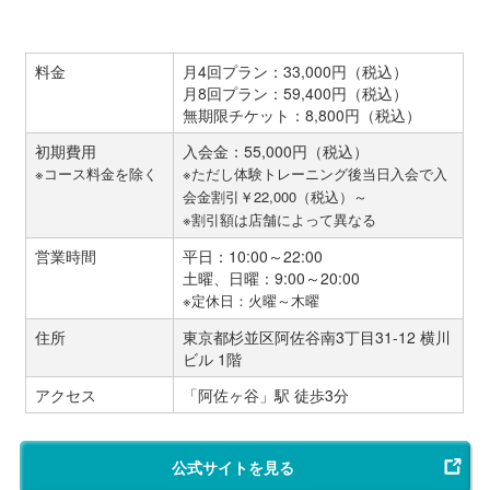
料金
月4回プラン：33,000円（税込）
月8回プラン：59,400円（税込）
無期限チケット：8,800円（税込）
初期費用
入会金：55,000円（税込）
※コース料金を除く
※ただし体験トレーニング後当日入会で入
会金割引￥22,000（税込）～
※割引額は店舗によって異なる
営業時間
平日：10:00～22:00
土曜、日曜：9:00～20:00
※定休日：火曜～木曜
住所
東京都杉並区阿佐谷南3丁目31-12 横川
ビル 1階
アクセス
「阿佐ヶ谷」駅 徒歩3分
公式サイトを見る