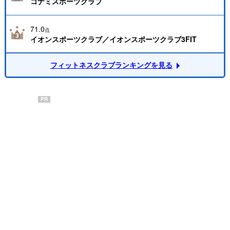
コナミスポーツクラブ
71.0
点
イオンスポーツクラブ／イオンスポーツクラブ3FIT
フィットネスクラブランキングを見る
PR