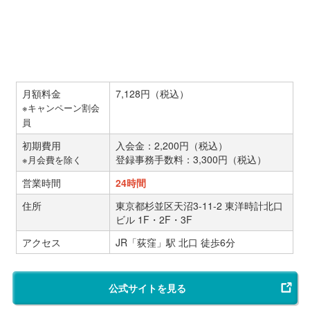
月額料金
7,128円（税込）
※キャンペーン割会
員
初期費用
入会金：2,200円（税込）
登録事務手数料：3,300円（税込）
※月会費を除く
営業時間
24時間
住所
東京都杉並区天沼3-11-2 東洋時計北口
ビル 1F・2F・3F
アクセス
JR「荻窪」駅 北口 徒歩6分
公式サイトを見る