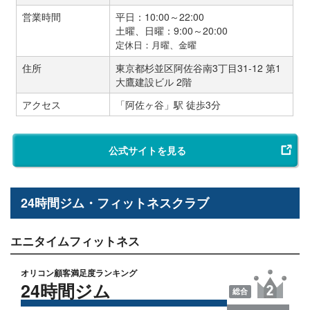
営業時間
平日：10:00～22:00
土曜、日曜：9:00～20:00
定休日：月曜、金曜
住所
東京都杉並区阿佐谷南3丁目31-12 第1
大鷹建設ビル 2階
アクセス
「阿佐ヶ谷」駅 徒歩3分
公式サイトを見る
24時間ジム・フィットネスクラブ
エニタイムフィットネス
オリコン顧客満足度ランキング
24時間ジム
総合