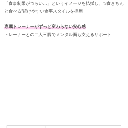
「食事制限がつらい…」というイメージを払拭し、“3食きちん
と食べる”続けやすい食事スタイルを採用
専属トレーナーがずっと変わらない安心感
トレーナーとの二人三脚でメンタル面も支えるサポート