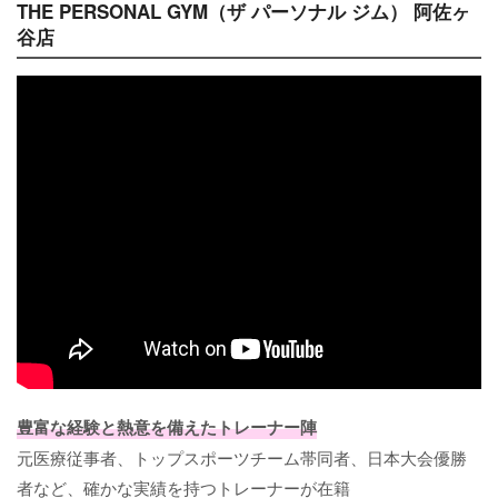
THE PERSONAL GYM（ザ パーソナル ジム） 阿佐ヶ
谷店
豊富な経験と熱意を備えたトレーナー陣
元医療従事者、トップスポーツチーム帯同者、日本大会優勝
者など、確かな実績を持つトレーナーが在籍