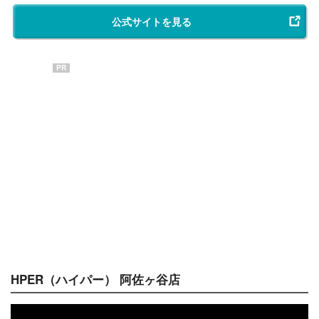
公式サイトを見る
PR
HPER（ハイパー） 阿佐ヶ谷店