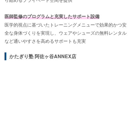
医師監修のプログラムと充実したサポート設備
医学的視点に基づいたトレーニングメニューで効果的かつ安
全な身体づくりを実現し、ウェアやシューズの無料レンタル
など通いやすさを高めるサポートも充実
かたぎり塾 阿佐ヶ谷ANNEX店