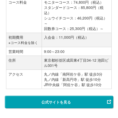
コース料金
モニターコース：74,800円（税込）
スタンダードコース：85,800円（税
込）
シュウイチコース：46,200円（税込）
～
回数券コース：25,300円（税込）～
初期費用
入会金：11,000円（税込）
※コース料金を除く
営業時間
9:00～23:00
住所
東京都杉並区成田東4丁目34-12 池田ビ
ル301号
アクセス
丸ノ内線「南阿佐ケ谷」駅 徒歩3分
丸ノ内線「新高円寺」駅 徒歩10分
JR中央線「阿佐ケ谷」駅 徒歩10分
公式サイトを見る