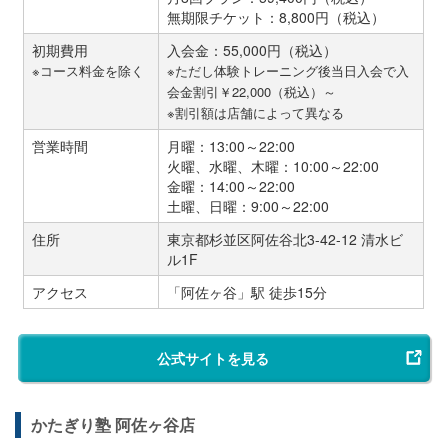
無期限チケット：8,800円（税込）
初期費用
入会金：55,000円（税込）
※コース料金を除く
※ただし体験トレーニング後当日入会で入
会金割引￥22,000（税込）～
※割引額は店舗によって異なる
営業時間
月曜：13:00～22:00
火曜、水曜、木曜：10:00～22:00
金曜：14:00～22:00
土曜、日曜：9:00～22:00
住所
東京都杉並区阿佐谷北3-42-12 清水ビ
ル1F
アクセス
「阿佐ヶ谷」駅 徒歩15分
公式サイトを見る
かたぎり塾 阿佐ヶ谷店