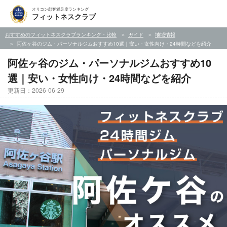
オリコン顧客満足度ランキング
フィットネスクラブ
おすすめのフィットネスクラブランキング・比較
ガイド
地域情報
阿佐ヶ谷のジム・パーソナルジムおすすめ10選｜安い・女性向け・24時間などを紹介
阿佐ヶ谷のジム・パーソナルジムおすすめ10
選｜安い・女性向け・24時間などを紹介
更新日：2026-06-29